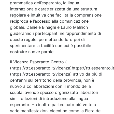
grammatica dell’esperanto, la lingua
internazionale caratterizzata da una struttura
regolare e intuitiva che facilita la comprensione
reciproca e l’accesso alla comunicazione
globale. Daniele Binaghi e Lauro Malnich
guideranno i partecipanti nell’apprendimento di
queste regole, permettendo loro poi di
sperimentare la facilità con cui è possibile
costruire nuove parole.
Il Vicenza Esperanto Centro (
(https://ttt.esperanto.it/vicenza)https://ttt.esperanto.i
(https://ttt.esperanto.it/vicenza) attivo da più di
cent’anni sul territorio della provincia, non è
nuovo a collaborazioni con il mondo della
scuola, avendo spesso organizzato laboratori
simili o lezioni di introduzione alla lingua
esperanto. Ha inoltre partecipato più volte a
varie manifestazioni vicentine come la Fiera del