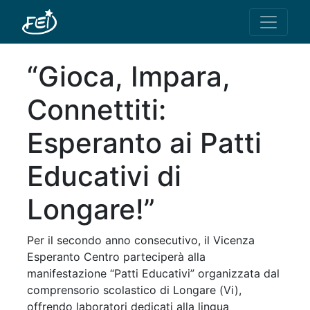
“Gioca, Impara,
Connettiti:
Esperanto ai Patti
Educativi di
Longare!”
Per il secondo anno consecutivo, il Vicenza
Esperanto Centro parteciperà alla
manifestazione “Patti Educativi” organizzata dal
comprensorio scolastico di Longare (Vi),
offrendo laboratori dedicati alla lingua