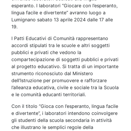
esperanto. I laboratori “Giocare con l’esperanto,
lingua facile e divertente” avranno luogo a
Lumignano sabato 13 aprile 2024 dalle 17 alle
19.
I Patti Educativi di Comunità rappresentano
accordi stipulati tra le scuole e altri soggetti
pubblici e privati che vedono la
compartecipazione di soggetti pubblici e privati
al progetto educativo. Si tratta di un importante
strumento riconosciuto dal Ministero
dell’Istruzione per promuovere e rafforzare
l’alleanza educativa, civile e sociale tra la Scuola
e le comunità educanti territoriali.
Con il titolo “Gioca con l’esperanto, lingua facile
e divertente”, i laboratori intendono coinvolgere
gli studenti della scuola secondaria in attività
che illustrano le semplici regole della