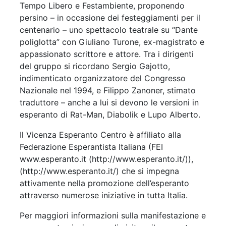
Tempo Libero e Festambiente, proponendo
persino – in occasione dei festeggiamenti per il
centenario – uno spettacolo teatrale su “Dante
poliglotta” con Giuliano Turone, ex-magistrato e
appassionato scrittore e attore. Tra i dirigenti
del gruppo si ricordano Sergio Gajotto,
indimenticato organizzatore del Congresso
Nazionale nel 1994, e Filippo Zanoner, stimato
traduttore – anche a lui si devono le versioni in
esperanto di Rat-Man, Diabolik e Lupo Alberto.
Il Vicenza Esperanto Centro è affiliato alla
Federazione Esperantista Italiana (FEI
www.esperanto.it (http://www.esperanto.it/)),
(http://www.esperanto.it/) che si impegna
attivamente nella promozione dell’esperanto
attraverso numerose iniziative in tutta Italia.
Per maggiori informazioni sulla manifestazione e