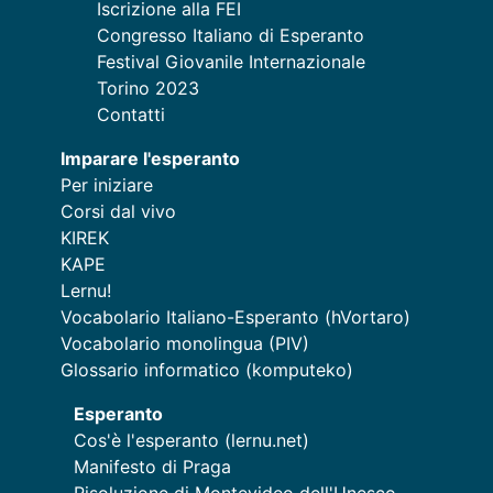
Iscrizione alla FEI
Congresso Italiano di Esperanto
Festival Giovanile Internazionale
Torino 2023
Contatti
Imparare l'esperanto
Per iniziare
Corsi dal vivo
KIREK
KAPE
Lernu!
Vocabolario Italiano-Esperanto (hVortaro)
Vocabolario monolingua (PIV)
Glossario informatico (komputeko)
Esperanto
Cos'è l'esperanto (lernu.net)
Manifesto di Praga